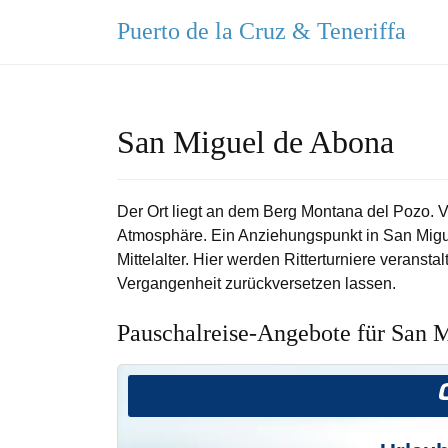
Puerto de la Cruz & Teneriffa
San Miguel de Abona
Der Ort liegt an dem Berg Montana del Pozo. 
Atmosphäre. Ein Anziehungspunkt in San Migu
Mittelalter. Hier werden Ritterturniere veranst
Vergangenheit zurückversetzen lassen.
Pauschalreise-Angebote für San 