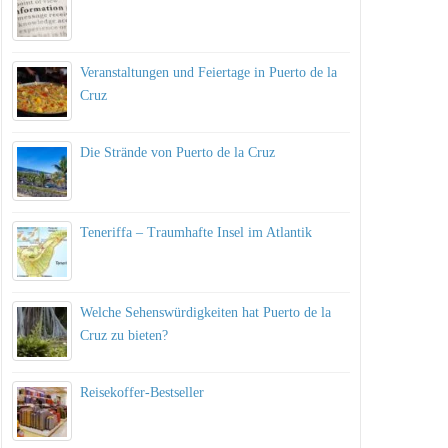
Veranstaltungen und Feiertage in Puerto de la
Cruz
Die Strände von Puerto de la Cruz
Teneriffa – Traumhafte Insel im Atlantik
Welche Sehenswürdigkeiten hat Puerto de la
Cruz zu bieten?
Reisekoffer-Bestseller