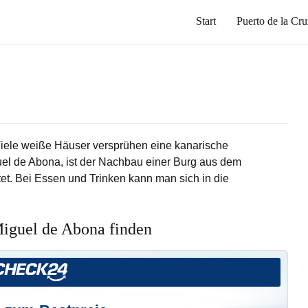
Start
Puerto de la Cru
Viele weiße Häuser versprühen eine kanarische
el de Abona, ist der Nachbau einer Burg aus dem
altet. Bei Essen und Trinken kann man sich in die
Miguel de Abona finden