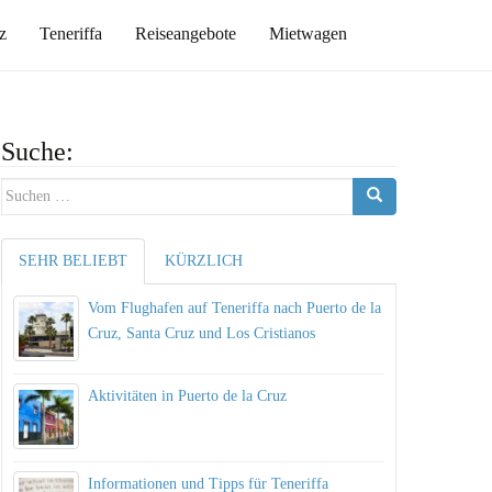
z
Teneriffa
Reiseangebote
Mietwagen
Suche:
Suche nach:
SEHR BELIEBT
KÜRZLICH
Vom Flughafen auf Teneriffa nach Puerto de la
Cruz, Santa Cruz und Los Cristianos
Aktivitäten in Puerto de la Cruz
Informationen und Tipps für Teneriffa