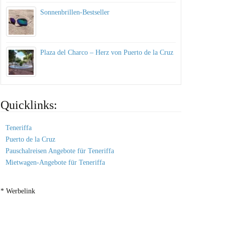
Sonnenbrillen-Bestseller
Plaza del Charco – Herz von Puerto de la Cruz
Quicklinks:
Teneriffa
Puerto de la Cruz
Pauschalreisen Angebote für Teneriffa
Mietwagen-Angebote für Teneriffa
* Werbelink