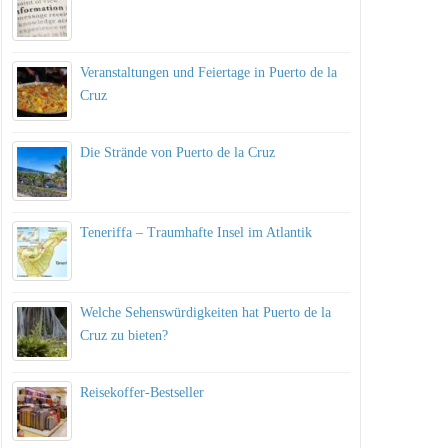
Veranstaltungen und Feiertage in Puerto de la
Cruz
Die Strände von Puerto de la Cruz
Teneriffa – Traumhafte Insel im Atlantik
Welche Sehenswürdigkeiten hat Puerto de la
Cruz zu bieten?
Reisekoffer-Bestseller