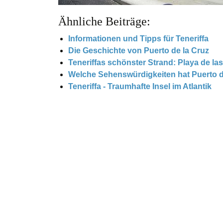
Ähnliche Beiträge:
Informationen und Tipps für Teneriffa
Die Geschichte von Puerto de la Cruz
Teneriffas schönster Strand: Playa de las
Welche Sehenswürdigkeiten hat Puerto de
Teneriffa - Traumhafte Insel im Atlantik