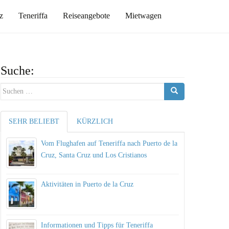
z
Teneriffa
Reiseangebote
Mietwagen
Suche:
Suche nach:
SEHR BELIEBT
KÜRZLICH
Vom Flughafen auf Teneriffa nach Puerto de la
Cruz, Santa Cruz und Los Cristianos
Aktivitäten in Puerto de la Cruz
Informationen und Tipps für Teneriffa