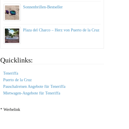
Sonnenbrillen-Bestseller
Plaza del Charco – Herz von Puerto de la Cruz
Quicklinks:
Teneriffa
Puerto de la Cruz
Pauschalreisen Angebote für Teneriffa
Mietwagen-Angebote für Teneriffa
* Werbelink