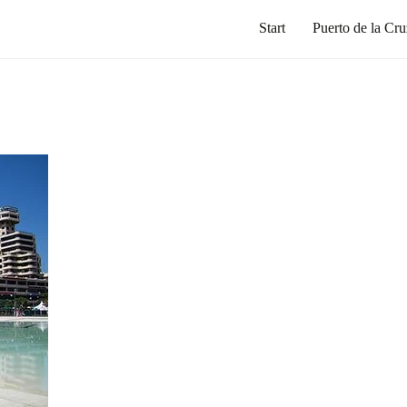
Start
Puerto de la Cru