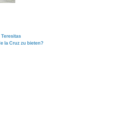
 Teresitas
 la Cruz zu bieten?